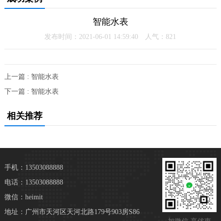
智能水表
发布时间：2021-06-01 14:59:40 人气：
821
上一篇 : 智能水表
下一篇 : 智能水表
相关推荐
手机：13503088888
电话：13503088888
微信：heimit
地址：广州市天河区天河北路179号903房S86