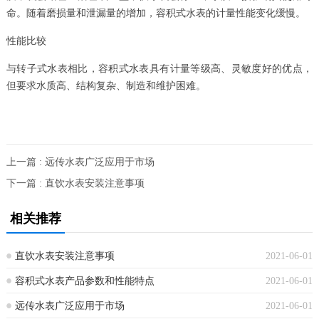
命。随着磨损量和泄漏量的增加，容积式水表的计量性能变化缓慢。
性能比较
与转子式水表相比，容积式水表具有计量等级高、灵敏度好的优点，
但要求水质高、结构复杂、制造和维护困难。
上一篇 : 远传水表广泛应用于市场
下一篇 : 直饮水表安装注意事项
相关推荐
直饮水表安装注意事项
2021-06-01
容积式水表产品参数和性能特点
2021-06-01
远传水表广泛应用于市场
2021-06-01