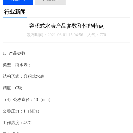
行业新闻
容积式水表产品参数和性能特点
发布时间：2021-06-01 15:04:56 人气：
770
1、产品参数
类型：纯水表；
结构形式：容积式水表
精度：C级
（4）公称直径：13（mm）
公称压力：1（MPa）
工作温度：45℃