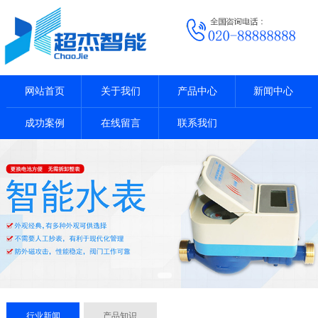
网站首页
关于我们
产品中心
新闻中心
成功案例
在线留言
联系我们
行业新闻
产品知识