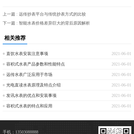
上一篇 : 远传抄表平台与传统抄表方式的比较
下一篇 : 智能水表价格差异巨大的背后原因解析
相关推荐
直饮水表安装注意事项
2021-06-01
容积式水表产品参数和性能特点
2021-06-01
远传水表广泛应用于市场
2021-06-01
光电直读水表原理及特点介绍
2021-06-01
发讯水表的优点和安装事项
2021-06-01
容积式水表的特点和应用​
2021-06-01
手机：13503088888