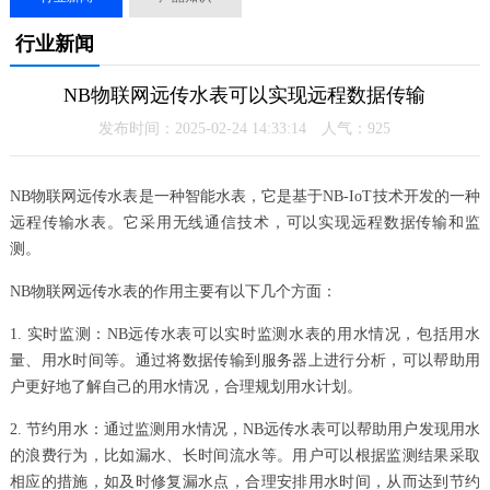
行业新闻
NB物联网远传水表可以实现远程数据传输
发布时间：2025-02-24 14:33:14 人气：
925
NB物联网远传水表是一种智能水表，它是基于NB-IoT技术开发的一种
远程传输水表。它采用无线通信技术，可以实现远程数据传输和监
测。
NB物联网远传水表的作用主要有以下几个方面：
1. 实时监测：NB远传水表可以实时监测水表的用水情况，包括用水
量、用水时间等。通过将数据传输到服务器上进行分析，可以帮助用
户更好地了解自己的用水情况，合理规划用水计划。
2. 节约用水：通过监测用水情况，NB远传水表可以帮助用户发现用水
的浪费行为，比如漏水、长时间流水等。用户可以根据监测结果采取
相应的措施，如及时修复漏水点，合理安排用水时间，从而达到节约