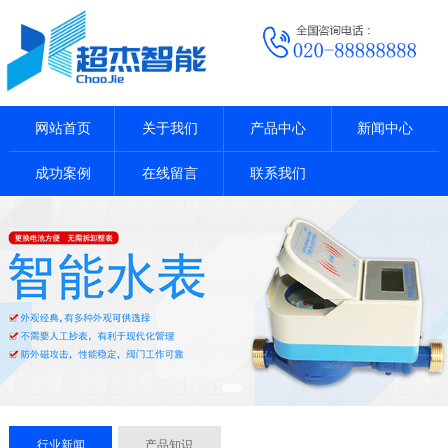
网站首页
关于我们
产品中心
新闻中心
成功案例
在线留言
联系我们
行业新闻
产品知识